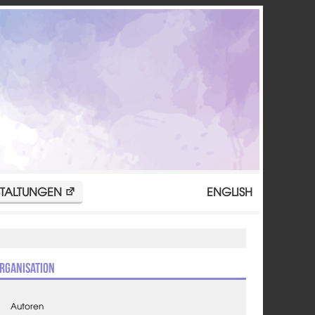
TALTUNGEN
ENGLISH
rganisation
Autoren