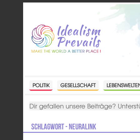
POLITIK
GESELLSCHAFT
LEBENSWELTE
Dir gefallen unsere Beiträge? Unterst
Schlagwort - Neuralink