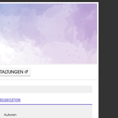
TALTUNGEN
rganisation
Autoren