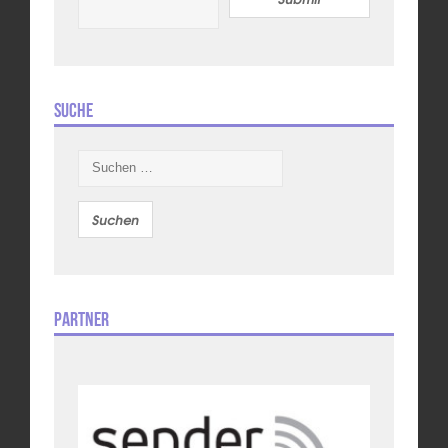
Suche
Suchen
nach:
Partner