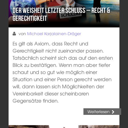
Der Weisheit letzter Schluss – Recht &
Gerechtigkeit
von
Michael Karjalainen-Dräger
Es gilt als Axiom, dass Recht und
Gerechtigkeit nicht zueinander passen.
Tatsächlich scheint sich das auf den ersten
Blick zu bestätigen. Wenn man aber tiefer
schaut und so gut wie möglich einer
Situation und einer Person gerecht werden
will, dann lassen sich Möglichkeiten der
Vereinbarkeit dieser scheinbaren
Gegensätze finden.
Weiterlesen