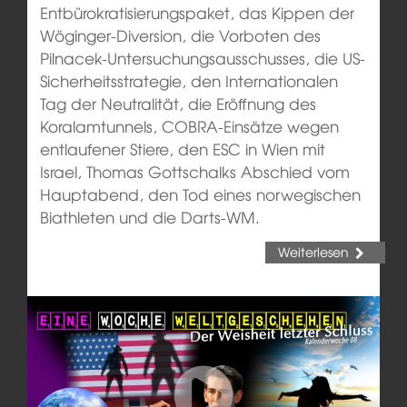
Entbürokratisierungspaket, das Kippen der
Wöginger-Diversion, die Vorboten des
Pilnacek-Untersuchungsausschusses, die US-
Sicherheitsstrategie, den Internationalen
Tag der Neutralität, die Eröffnung des
Koralamtunnels, COBRA-Einsätze wegen
entlaufener Stiere, den ESC in Wien mit
Israel, Thomas Gottschalks Abschied vom
Hauptabend, den Tod eines norwegischen
Biathleten und die Darts-WM.
Weiterlesen