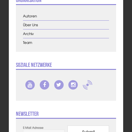
Autoren
Über Uns
Archiv
Team
Soziale Netzwerke
Newsletter
E-Mail Adresse
Submit