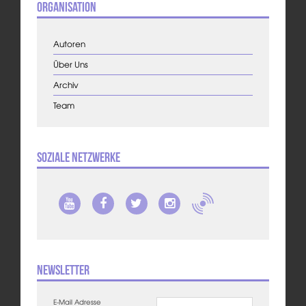
Organisation
Autoren
Über Uns
Archiv
Team
Soziale Netzwerke
Newsletter
E-Mail Adresse