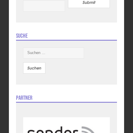
Submit
Suche
Suchen
nach:
Partner