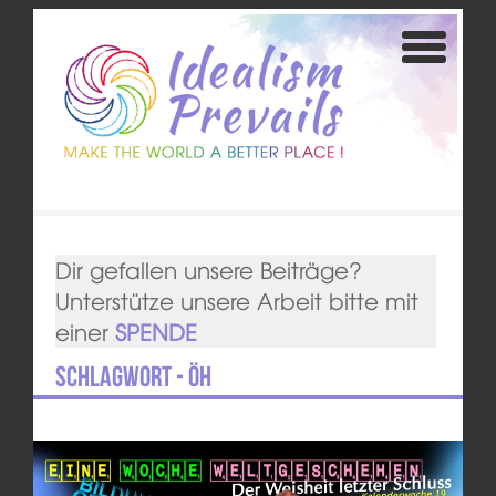
Dir gefallen unsere Beiträge?
Unterstütze unsere Arbeit bitte mit
einer
SPENDE
Schlagwort - ÖH