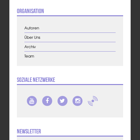
Organisation
Autoren
Über Uns
Archiv
Team
Soziale Netzwerke
Newsletter