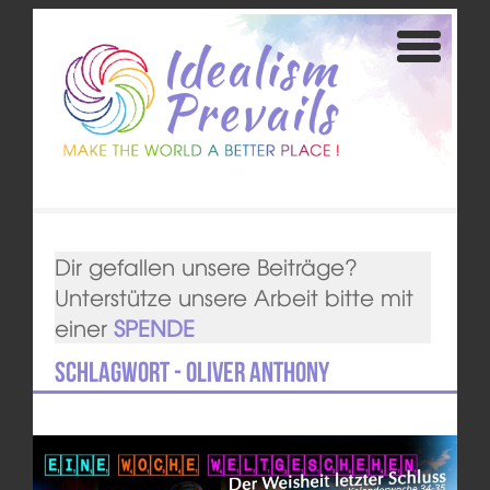
Dir gefallen unsere Beiträge?
Unterstütze unsere Arbeit bitte mit
einer
SPENDE
Schlagwort - Oliver Anthony