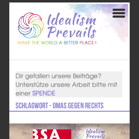
Dir gefallen unsere Beiträge?
Unterstütze unsere Arbeit bitte mit
einer
SPENDE
Schlagwort - Omas gegen Rechts