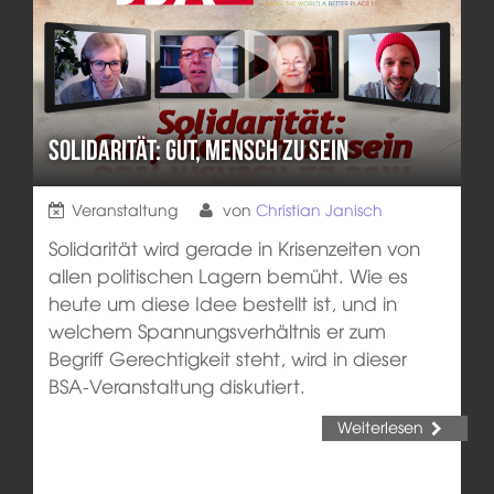
Solidarität: Gut, Mensch zu sein
Veranstaltung
von
Christian Janisch
Solidarität wird gerade in Krisenzeiten von
allen politischen Lagern bemüht. Wie es
heute um diese Idee bestellt ist, und in
welchem Spannungsverhältnis er zum
Begriff Gerechtigkeit steht, wird in dieser
BSA-Veranstaltung diskutiert.
Weiterlesen