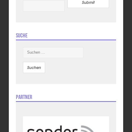
Submit
Suche
Suchen
nach:
Partner