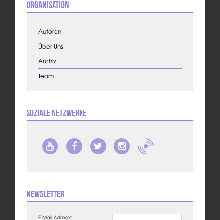
Organisation
Autoren
Über Uns
Archiv
Team
Soziale Netzwerke
Newsletter
E-Mail Adresse