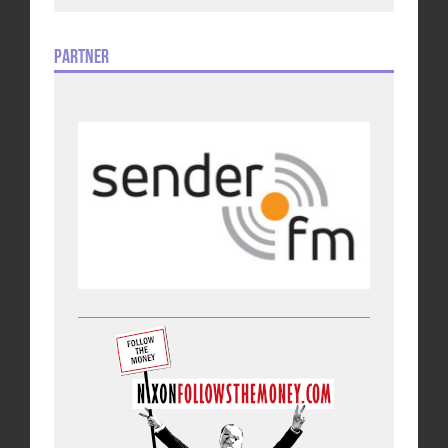
Partner