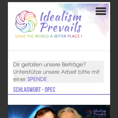
Dir gefallen unsere Beiträge?
Unterstütze unsere Arbeit bitte mit
einer
SPENDE
Schlagwort - OPEC