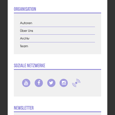
Organisation
Autoren
Über Uns
Archiv
Team
Soziale Netzwerke
Newsletter