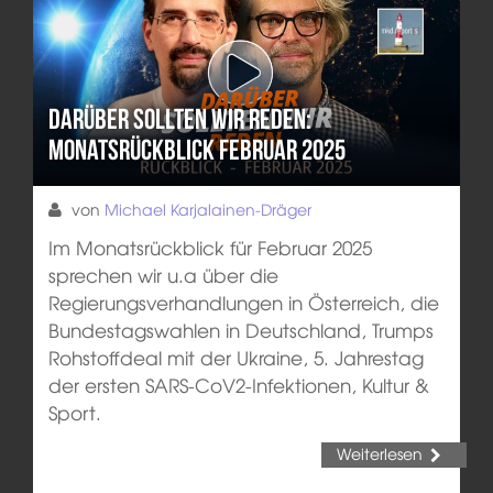
Darüber sollten wir reden:
Monatsrückblick Februar 2025
von
Michael Karjalainen-Dräger
Im Monatsrückblick für Februar 2025
sprechen wir u.a über die
Regierungsverhandlungen in Österreich, die
Bundestagswahlen in Deutschland, Trumps
Rohstoffdeal mit der Ukraine, 5. Jahrestag
der ersten SARS-CoV2-Infektionen, Kultur &
Sport.
Weiterlesen