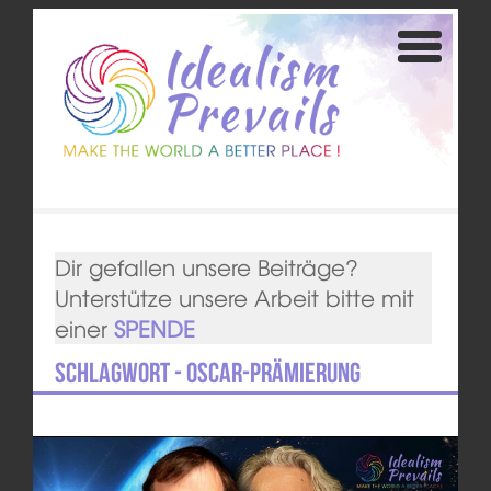
Dir gefallen unsere Beiträge?
Unterstütze unsere Arbeit bitte mit
einer
SPENDE
Schlagwort - Oscar-Prämierung