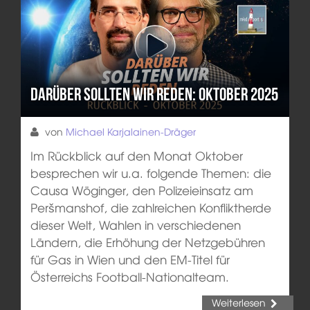
Darüber sollten wir reden: Oktober 2025
von
Michael Karjalainen-Dräger
Im Rückblick auf den Monat Oktober
besprechen wir u.a. folgende Themen: die
Causa Wöginger, den Polizeieinsatz am
Peršmanshof, die zahlreichen Konfliktherde
dieser Welt, Wahlen in verschiedenen
Ländern, die Erhöhung der Netzgebühren
für Gas in Wien und den EM-Titel für
Österreichs Football-Nationalteam.
Weiterlesen