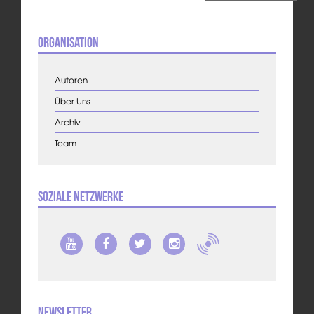
Organisation
Autoren
Über Uns
Archiv
Team
Soziale Netzwerke
Newsletter