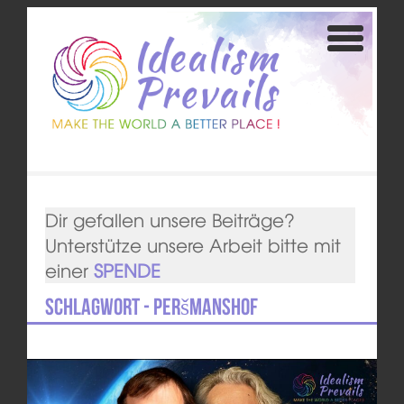
Dir gefallen unsere Beiträge?
Unterstütze unsere Arbeit bitte mit
einer
SPENDE
Schlagwort - Peršmanshof