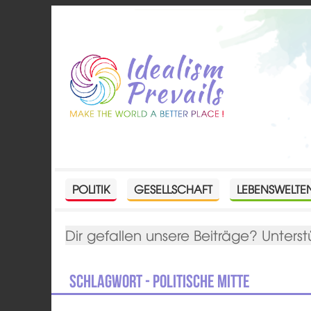
POLITIK
GESELLSCHAFT
LEBENSWELTE
Dir gefallen unsere Beiträge? Unterst
Schlagwort - politische Mitte