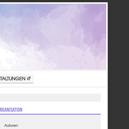
TALTUNGEN
rganisation
Autoren