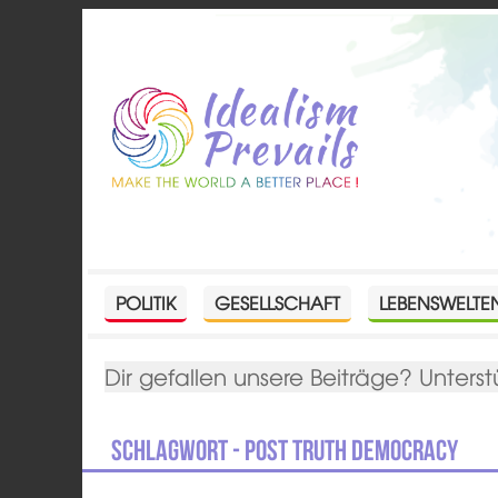
POLITIK
GESELLSCHAFT
LEBENSWELTE
Dir gefallen unsere Beiträge? Unterst
Schlagwort - post truth democracy