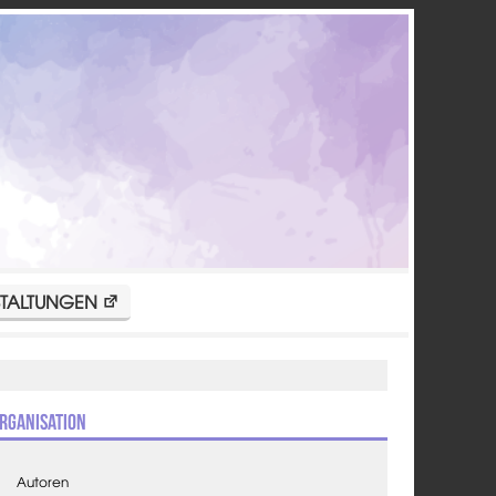
TALTUNGEN
rganisation
Autoren