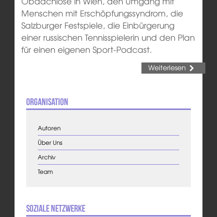
Obdachlose in Wien, den Umgang mit
Menschen mit Erschöpfungssyndrom, die
Salzburger Festspiele, die Einbürgerung
einer russischen Tennisspielerin und den Plan
für einen eigenen Sport-Podcast.
Weiterlesen
Organisation
Autoren
Über Uns
Archiv
Team
Soziale Netzwerke