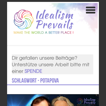
Dir gefallen unsere Beiträge?
Unterstütze unsere Arbeit bitte mit
einer
SPENDE
Schlagwort - Potapova