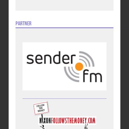
Partner