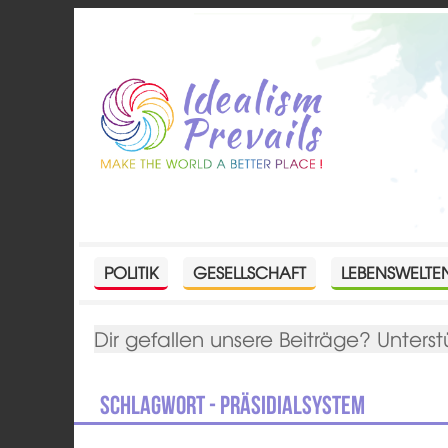
POLITIK
GESELLSCHAFT
LEBENSWELTE
Dir gefallen unsere Beiträge? Unterst
Schlagwort - Präsidialsystem