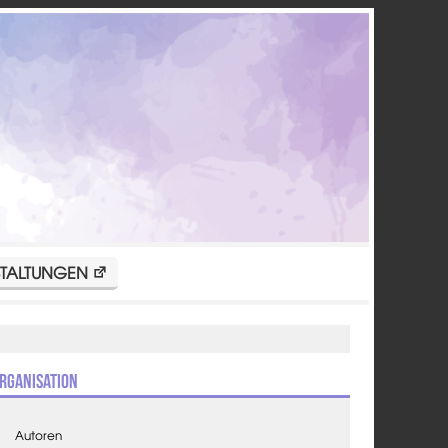
TALTUNGEN
rganisation
Autoren