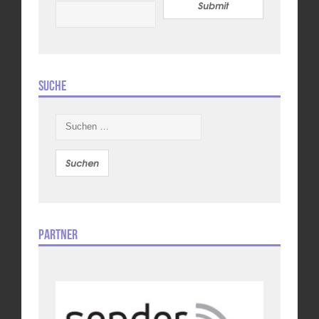
Submit
Suche
Suchen
nach:
Partner