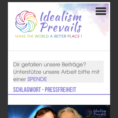
Dir gefallen unsere Beiträge?
Unterstütze unsere Arbeit bitte mit
einer
SPENDE
Schlagwort - Pressfreiheit