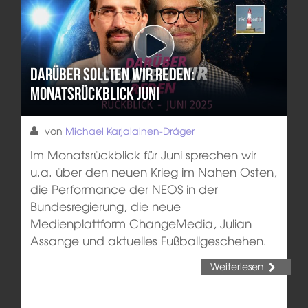
Darüber sollten wir reden:
Monatsrückblick Juni
von
Michael Karjalainen-Dräger
Im Monatsrückblick für Juni sprechen wir
u.a. über den neuen Krieg im Nahen Osten,
die Performance der NEOS in der
Bundesregierung, die neue
Medienplattform ChangeMedia, Julian
Assange und aktuelles Fußballgeschehen.
Weiterlesen