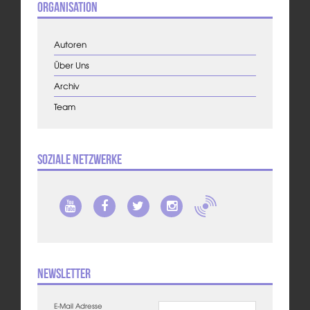
Organisation
Autoren
Über Uns
Archiv
Team
Soziale Netzwerke
Newsletter
E-Mail Adresse