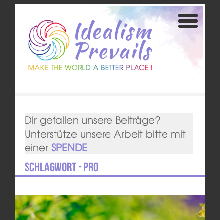
Dir gefallen unsere Beiträge?
Unterstütze unsere Arbeit bitte mit
einer
SPENDE
Schlagwort - Pro