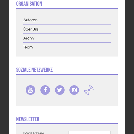
Organisation
Autoren
Über Uns
Archiv
Team
Soziale Netzwerke
Newsletter
E-Mail Adresse