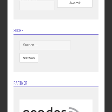
Submit
Suche
Suchen
nach:
Partner