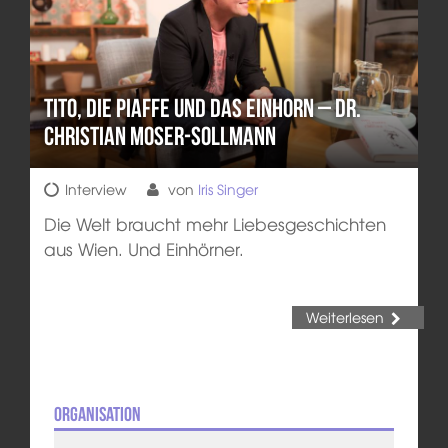
Tito, die Piaffe und das Einhorn – Dr.
Christian Moser-Sollmann
Interview
von
Iris Singer
Die Welt braucht mehr Liebesgeschichten
aus Wien. Und Einhörner.
Weiterlesen
Organisation