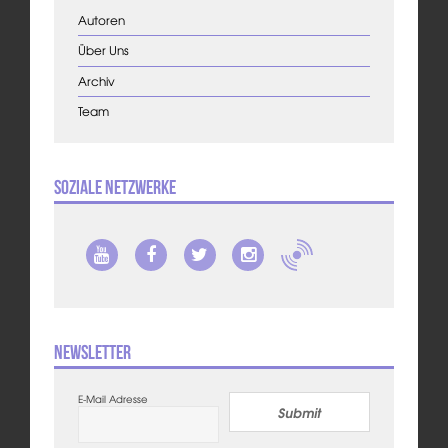
Autoren
Über Uns
Archiv
Team
Soziale Netzwerke
Newsletter
E-Mail Adresse
Submit