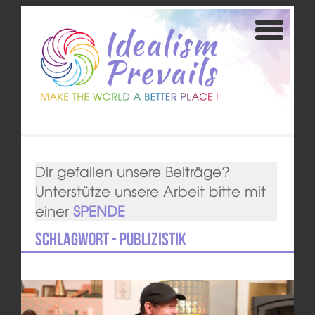
Dir gefallen unsere Beiträge?
Unterstütze unsere Arbeit bitte mit
einer
SPENDE
Schlagwort - Publizistik