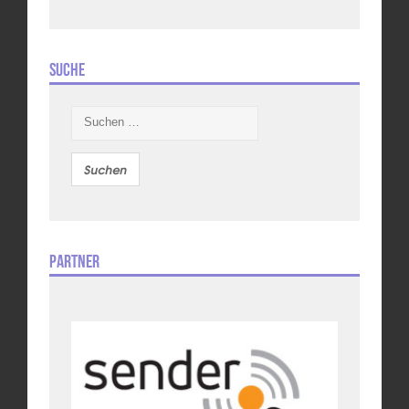
Suche
Suchen
nach:
Partner