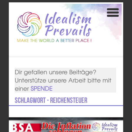
Dir gefallen unsere Beiträge?
Unterstütze unsere Arbeit bitte mit
einer
SPENDE
Schlagwort - Reichensteuer