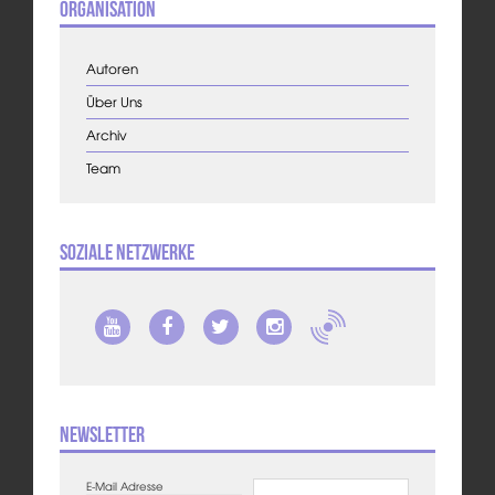
Organisation
Autoren
Über Uns
Archiv
Team
Soziale Netzwerke
Newsletter
E-Mail Adresse