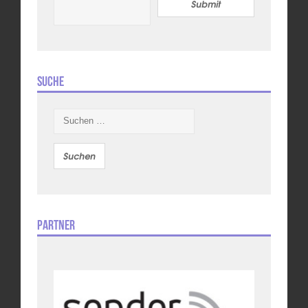
Submit
Suche
Suchen
nach:
Partner