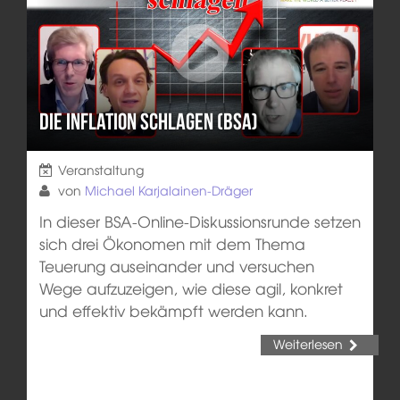
Die Inflation schlagen (BSA)
Veranstaltung
von
Michael Karjalainen-Dräger
In dieser BSA-Online-Diskussionsrunde setzen
sich drei Ökonomen mit dem Thema
Teuerung auseinander und versuchen
Wege aufzuzeigen, wie diese agil, konkret
und effektiv bekämpft werden kann.
Weiterlesen