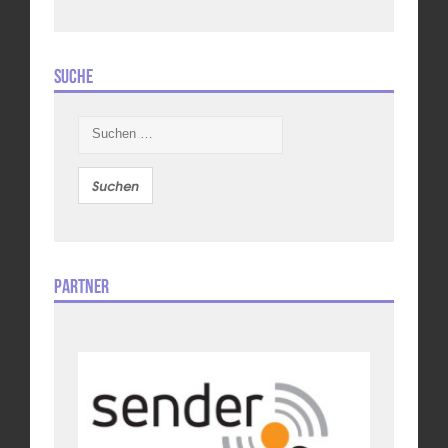
Suche
Suchen
nach:
Partner