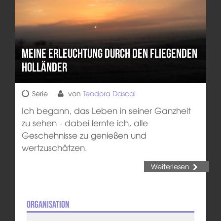
Meine Erleuchtung durch den Fliegenden
Holländer
Serie
von
Teodora Dascal
Ich begann, das Leben in seiner Ganzheit
zu sehen - dabei lernte ich, alle
Geschehnisse zu genießen und
wertzuschätzen.
Weiterlesen
Organisation