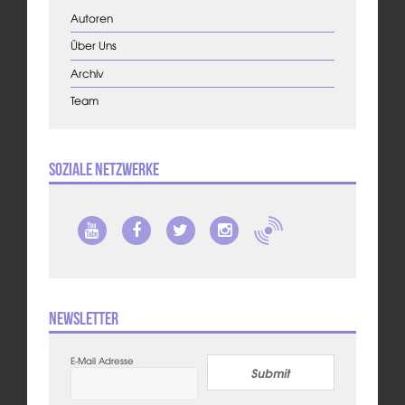
Autoren
Über Uns
Archiv
Team
Soziale Netzwerke
Newsletter
E-Mail Adresse
Submit