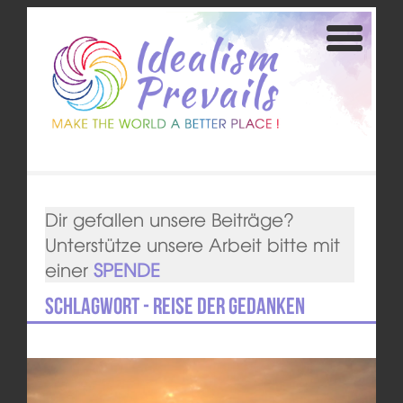
Dir gefallen unsere Beiträge?
Unterstütze unsere Arbeit bitte mit
einer
SPENDE
Schlagwort - Reise der Gedanken