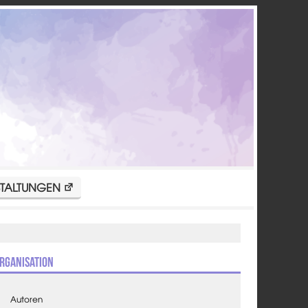
TALTUNGEN
rganisation
Autoren