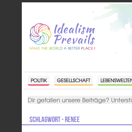
POLITIK
GESELLSCHAFT
LEBENSWELTE
Dir gefallen unsere Beiträge? Unterst
Schlagwort - Renee