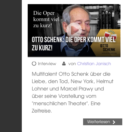
Otto Schenk: Die Oper kommt viel
zu kurz!
Interview
von
Christian Janisch
Multitalent Otto Schenk über die
Liebe, den Tod, New York, Helmut
Lohner und Marcel Prawy und
über seine Vorstellung vom
"menschlichen Theater". Eine
Zeitreise.
Weiterlesen