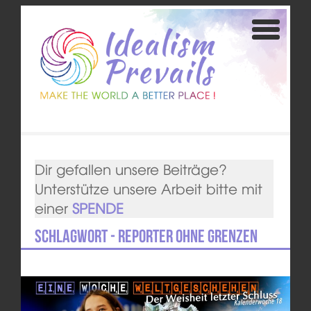
Dir gefallen unsere Beiträge?
Unterstütze unsere Arbeit bitte mit
einer
SPENDE
Schlagwort - Reporter ohne Grenzen