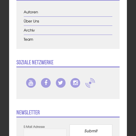
Autoren
Über Uns
Archiv
Team
Soziale Netzwerke
Newsletter
E-Mail Adresse
Submit