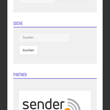
Suche
Suchen
nach:
Partner