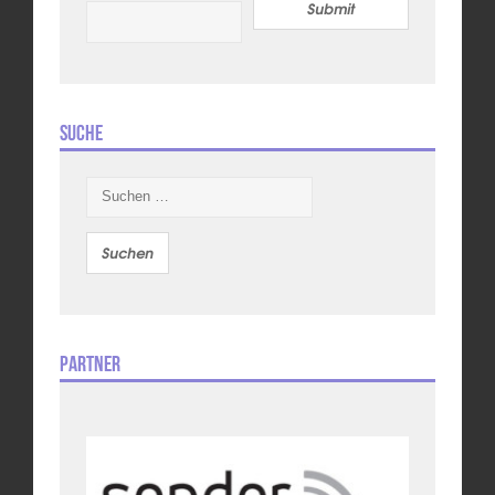
Submit
Suche
Suchen
nach:
Partner