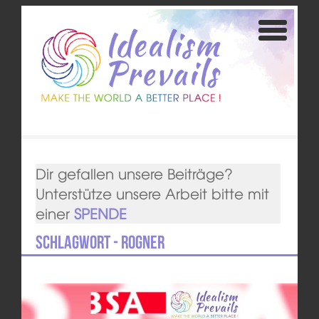
Dir gefallen unsere Beiträge?
Unterstütze unsere Arbeit bitte mit
einer
SPENDE
Schlagwort - Rogner