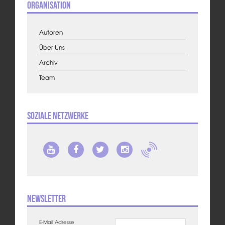
Organisation
Autoren
Über Uns
Archiv
Team
Soziale Netzwerke
Newsletter
E-Mail Adresse