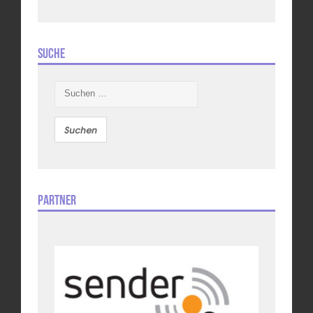
Suche
Suchen
nach:
Partner