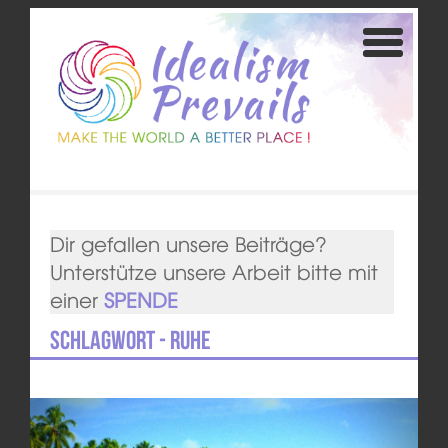
Dir gefallen unsere Beiträge?
Unterstütze unsere Arbeit bitte mit
einer
SPENDE
Schlagwort - Ruhe