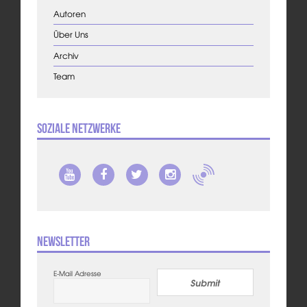
Autoren
Über Uns
Archiv
Team
Soziale Netzwerke
Newsletter
E-Mail Adresse
Submit