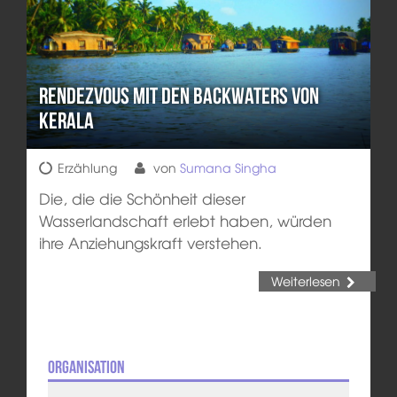
Rendezvous mit den Backwaters von
Kerala
Erzählung
von
Sumana Singha
Die, die die Schönheit dieser
Wasserlandschaft erlebt haben, würden
ihre Anziehungskraft verstehen.
Weiterlesen
Organisation