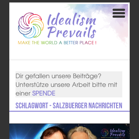
Dir gefallen unsere Beiträge?
Unterstütze unsere Arbeit bitte mit
einer
SPENDE
Schlagwort - Salzbuerger Nachrichten