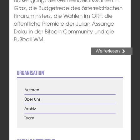
Graz, die Budgetrede des österreichischen
Finanzministers, die Wahlen im ORF, die
öffentliche Premiere der Julian Assange
Doku in der Bitcoin Community und die
Fußball-WM.
Weiterlesen
Organisation
Autoren
Über Uns
Archiv
Team