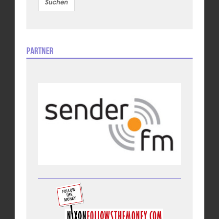
Partner