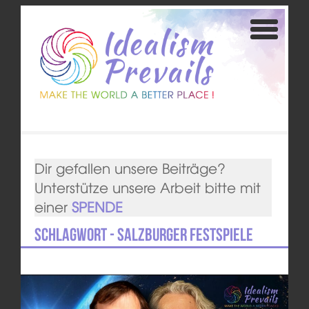
Dir gefallen unsere Beiträge?
Unterstütze unsere Arbeit bitte mit
einer
SPENDE
Schlagwort - Salzburger Festspiele