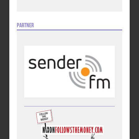
Partner