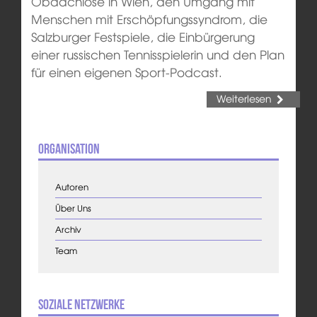
Obdachlose in Wien, den Umgang mit
Menschen mit Erschöpfungssyndrom, die
Salzburger Festspiele, die Einbürgerung
einer russischen Tennisspielerin und den Plan
für einen eigenen Sport-Podcast.
Weiterlesen
Organisation
Autoren
Über Uns
Archiv
Team
Soziale Netzwerke