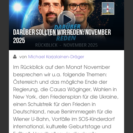
Darüber sollten wir reden: November
2025
von
Michael Karjalainen-Dräger
Im Rückblick auf den Monat November
besprechen wir u.a. folgende Themen:
Österreich und das mögliche Ende der
Regierung, die Causa Wöginger, Wahlen in
New York, den Friedensplan für die Ukraine,
einen Schulstreik für den Frieden in
Deutschland, neue Benimmregeln für die
Wiener U-Bahn, Vorfälle im SOS-Kinderdorf
international, kulturelle Geburtstage und