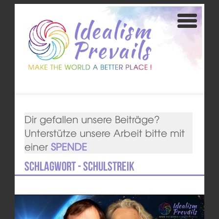
Dir gefallen unsere Beiträge?
Unterstütze unsere Arbeit bitte mit
einer
SPENDE
Schlagwort - Schulstreik