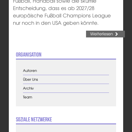
Fußball, Handball sowie die skurrile
Entscheidung, dass es ab 2027/28
europäische Fußball Champions League
nur noch in den USA geben könnte.
Weiterlesen
Organisation
Autoren
Über Uns
Archiv
Team
Soziale Netzwerke