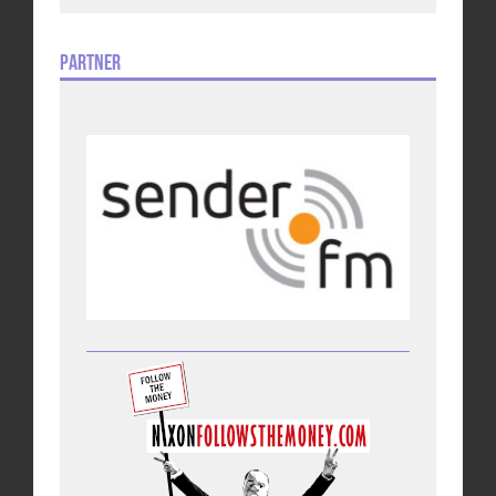
Partner