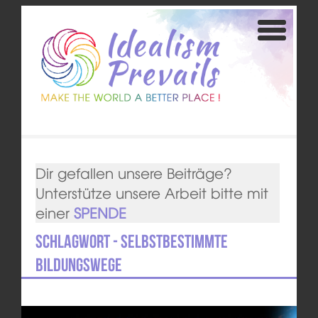
Dir gefallen unsere Beiträge?
Unterstütze unsere Arbeit bitte mit
einer
SPENDE
Schlagwort - selbstbestimmte
Bildungswege