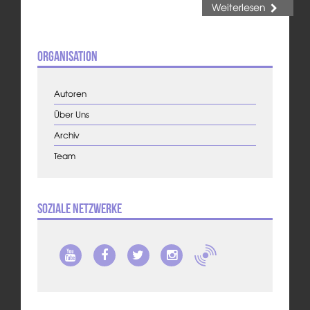
Weiterlesen
Organisation
Autoren
Über Uns
Archiv
Team
Soziale Netzwerke