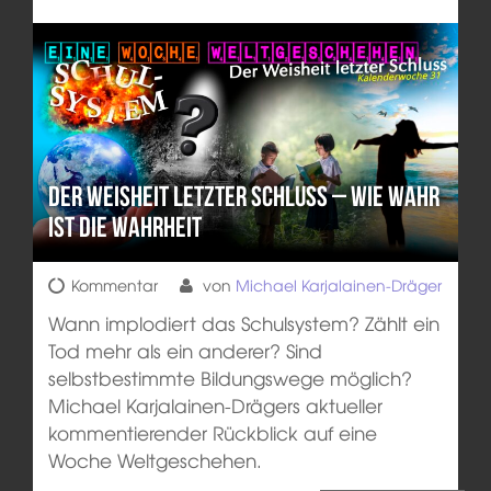
Der Weisheit letzter Schluss – Wie wahr
ist die Wahrheit
Kommentar
von
Michael Karjalainen-Dräger
Wann implodiert das Schulsystem? Zählt ein
Tod mehr als ein anderer? Sind
selbstbestimmte Bildungswege möglich?
Michael Karjalainen-Drägers aktueller
kommentierender Rückblick auf eine
Woche Weltgeschehen.