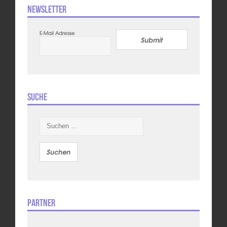
Newsletter
E-Mail Adresse
Submit
Suche
Suchen
nach:
Partner