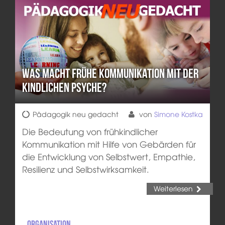
Was macht frühe Kommunikation mit der
kindlichen Psyche?
Pädagogik neu gedacht
von
Simone Kostka
Die Bedeutung von frühkindlicher
Kommunikation mit Hilfe von Gebärden für
die Entwicklung von Selbstwert, Empathie,
Resilienz und Selbstwirksamkeit.
Weiterlesen
Organisation