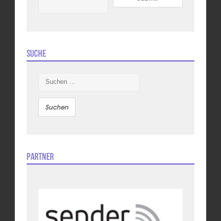
Suche
Suchen
nach:
Partner