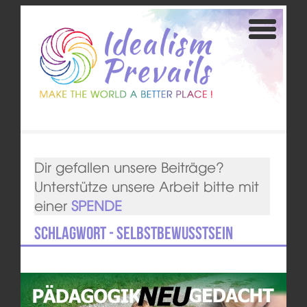
Dir gefallen unsere Beiträge?
Unterstütze unsere Arbeit bitte mit
einer
SPENDE
Schlagwort - Selbstbewusstsein