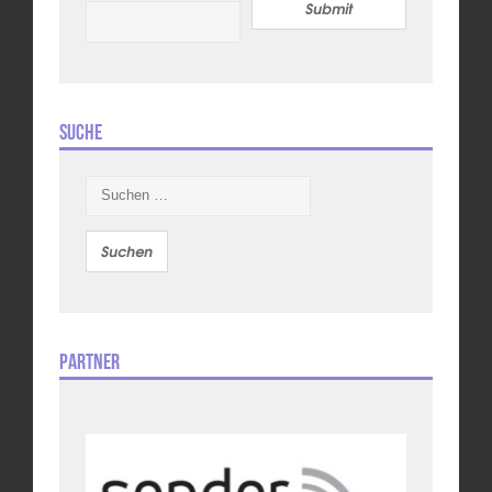
Submit
Suche
Suchen
nach:
Partner