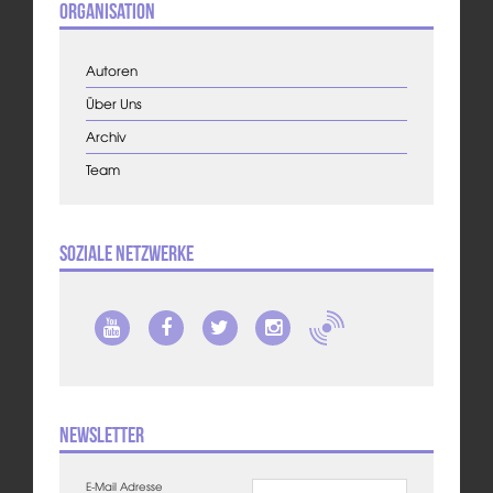
Organisation
Autoren
Über Uns
Archiv
Team
Soziale Netzwerke
Newsletter
E-Mail Adresse