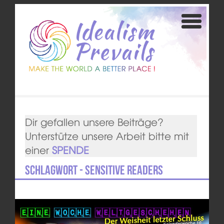
Dir gefallen unsere Beiträge?
Unterstütze unsere Arbeit bitte mit
einer
SPENDE
Schlagwort - Sensitive Readers