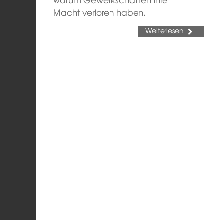
Macht verloren haben.
Weiterlesen