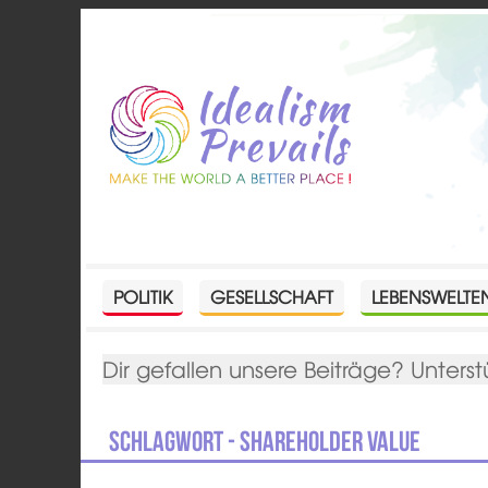
POLITIK
GESELLSCHAFT
LEBENSWELTE
Dir gefallen unsere Beiträge? Unterst
Schlagwort - Shareholder Value