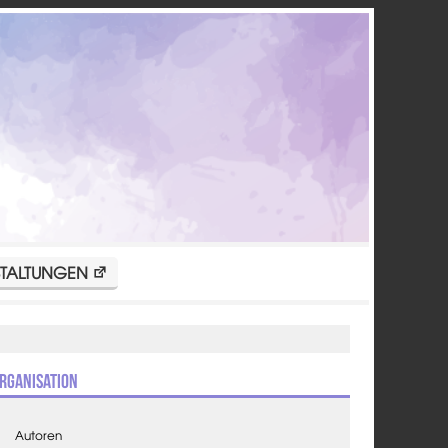
TALTUNGEN
rganisation
Autoren