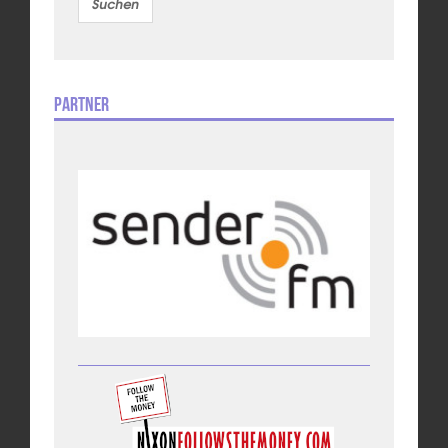
Partner