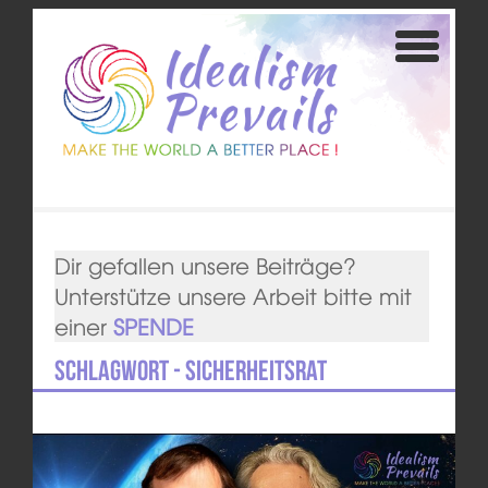
Dir gefallen unsere Beiträge?
Unterstütze unsere Arbeit bitte mit
einer
SPENDE
Schlagwort - Sicherheitsrat