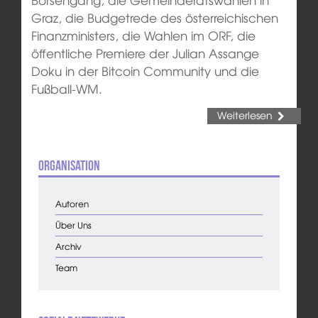
Graz, die Budgetrede des österreichischen
Finanzministers, die Wahlen im ORF, die
öffentliche Premiere der Julian Assange
Doku in der Bitcoin Community und die
Fußball-WM.
Weiterlesen
Organisation
Autoren
Über Uns
Archiv
Team