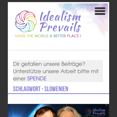
Dir gefallen unsere Beiträge?
Unterstütze unsere Arbeit bitte mit
einer
SPENDE
Schlagwort - Slowenien