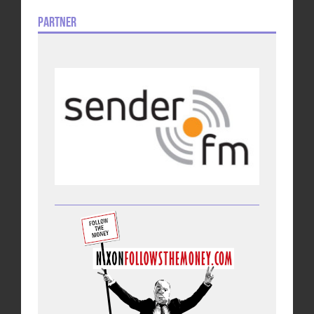
Partner