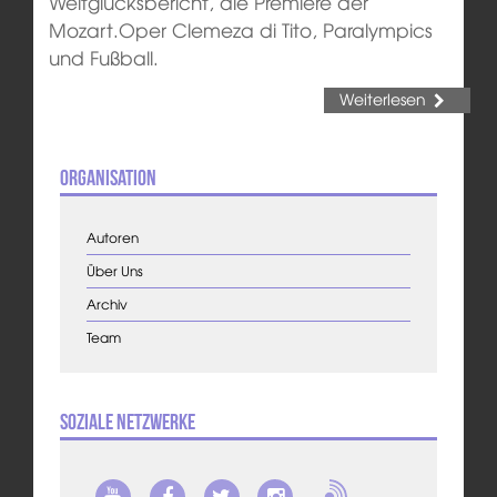
Weltglücksbericht, die Premiere der
Mozart.Oper Clemeza di Tito, Paralympics
und Fußball.
Weiterlesen
Organisation
Autoren
Über Uns
Archiv
Team
Soziale Netzwerke