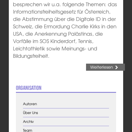
besprechen wir u.a. folgende Themen: das
Informationsfreiheitsgesetz für Österreich,
die Abstimmung über die Digitale ID in der
Schweiz, die Ermordung Charlie Kirks in den
USA, die Anerkennung Palästinas, die
Vorfälle im SOS Kinderdorf, Tennis,
Leichtathletik sowie Meinungs- und
Bildungsfreiheit.
Weiterlesen
Organisation
Autoren
Über Uns
Archiv
Team