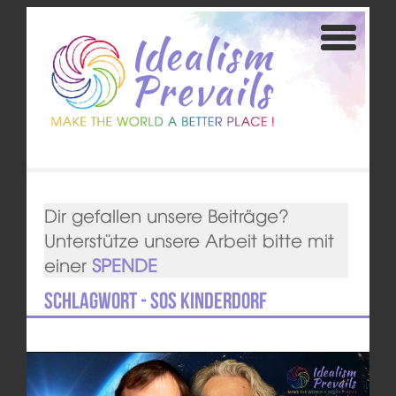
Dir gefallen unsere Beiträge?
Unterstütze unsere Arbeit bitte mit
einer
SPENDE
Schlagwort - SOS Kinderdorf