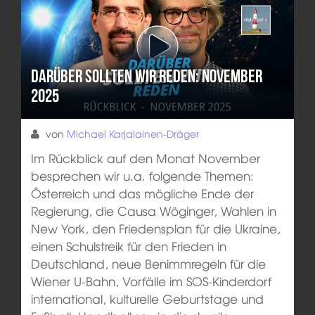
Darüber sollten wir reden: November
2025
von
Michael Karjalainen-Dräger
Im Rückblick auf den Monat November
besprechen wir u.a. folgende Themen:
Österreich und das mögliche Ende der
Regierung, die Causa Wöginger, Wahlen in
New York, den Friedensplan für die Ukraine,
einen Schulstreik für den Frieden in
Deutschland, neue Benimmregeln für die
Wiener U-Bahn, Vorfälle im SOS-Kinderdorf
international, kulturelle Geburtstage und