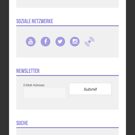
Soziale Netzwerke
Newsletter
E-Mail Adresse
Submit
Suche