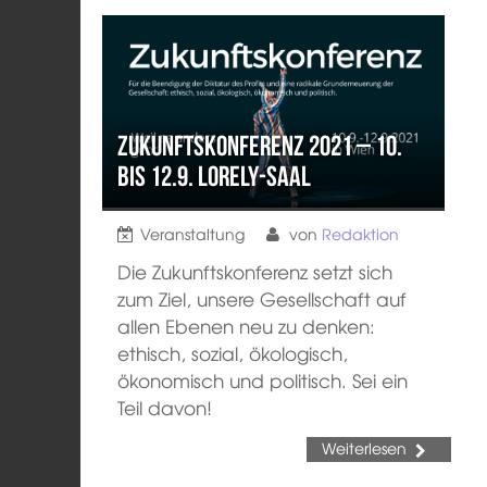
Zukunftskonferenz 2021 – 10.
bis 12.9. LORELY-Saal
Veranstaltung
von
Redaktion
Die Zukunftskonferenz setzt sich
zum Ziel, unsere Gesellschaft auf
allen Ebenen neu zu denken:
ethisch, sozial, ökologisch,
ökonomisch und politisch. Sei ein
Teil davon!
Weiterlesen