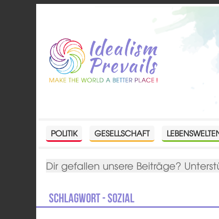
POLITIK
GESELLSCHAFT
LEBENSWELTE
Dir gefallen unsere Beiträge? Unterst
Schlagwort - sozial