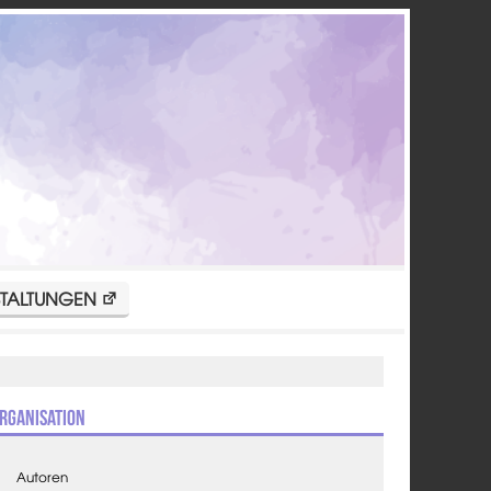
TALTUNGEN
rganisation
Autoren