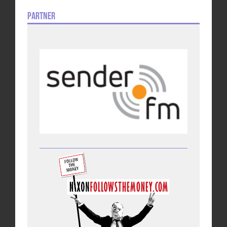
Partner