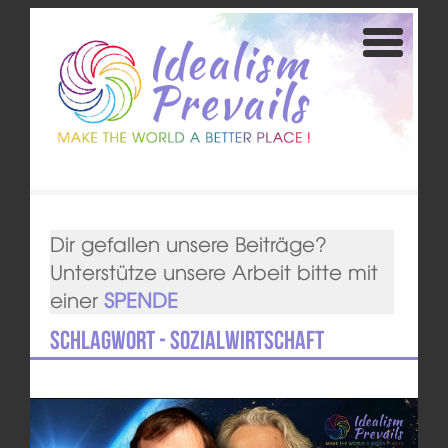
Dir gefallen unsere Beiträge?
Unterstütze unsere Arbeit bitte mit
einer
SPENDE
Schlagwort - Sozialwirtschaft