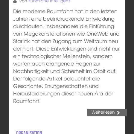
von
Künstliche Intelligenz
Die moderne Raumfahrt hat in den letzten
Jahren eine beeindruckende Entwicklung
durchlaufen. Insbesondere die Einführung
von Megakonstellationen wie OneWeb und
Starlink hat den Zugang zum Weltraum neu
definiert. Diese Entwicklungen sind nicht nur
ein technologischer Meilenstein, sondern
werfen auch drängende Fragen zur
Nachhaltigkeit und Sicherheit im Orbit auf.
Der folgende Artikel beleuchtet die
Geschichte, Errungenschaften und
Herausforderungen dieser neuen Ära der
Raumfahrt.
Weiterlesen
Organisation