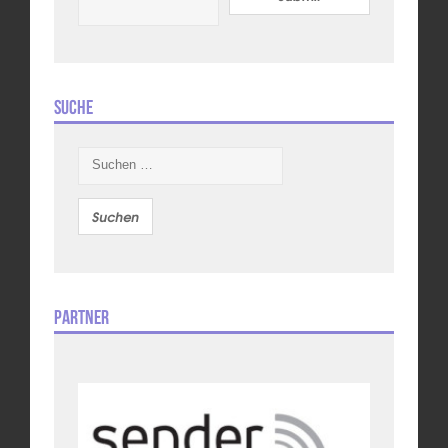
Suche
Suchen
nach:
Partner