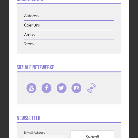
Autoren
Über Uns
Archiv
Team
Soziale Netzwerke
Newsletter
E-Mail Adresse
Submit