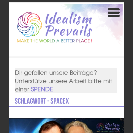
Dir gefallen unsere Beiträge?
Unterstütze unsere Arbeit bitte mit
einer
SPENDE
Schlagwort - SpaceX