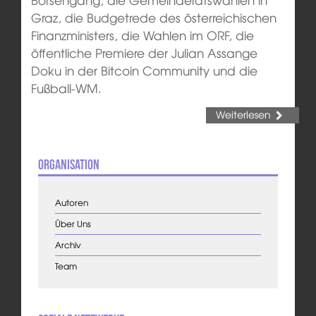
Graz, die Budgetrede des österreichischen
Finanzministers, die Wahlen im ORF, die
öffentliche Premiere der Julian Assange
Doku in der Bitcoin Community und die
Fußball-WM.
Weiterlesen
Organisation
Autoren
Über Uns
Archiv
Team