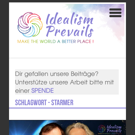
Dir gefallen unsere Beiträge?
Unterstütze unsere Arbeit bitte mit
einer
SPENDE
Schlagwort - Starmer