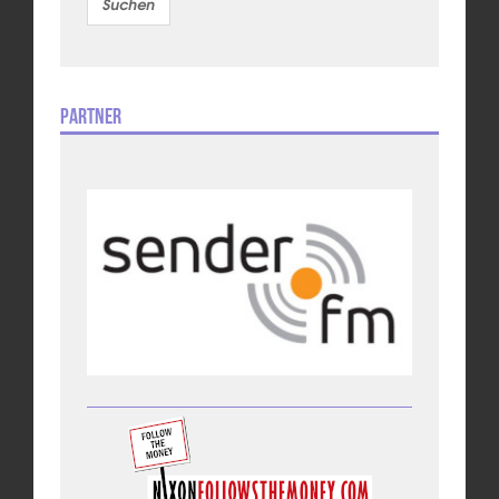
Partner