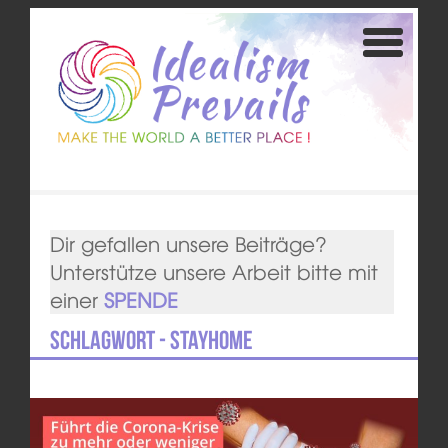
Dir gefallen unsere Beiträge?
Unterstütze unsere Arbeit bitte mit
einer
SPENDE
Schlagwort - stayhome