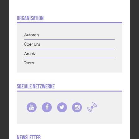
Organisation
Autoren
Über Uns
Archiv
Team
Soziale Netzwerke
Newsletter