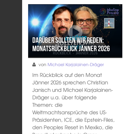
Darüber sollten wir reden:
Monatsrückblick Jänner 2026
von
Michael Karjalainen-Dräger
Im Rückblick auf den Monat
Jänner 2026 sprechen Christian
Janisch und Michael Karjalainen-
Dräger u.a. über folgende
Themen: die
Weltmachtsansprüche des US-
Präsidenten, ICE, die Epstein-Files,
den Peoples Reset in Mexiko, die