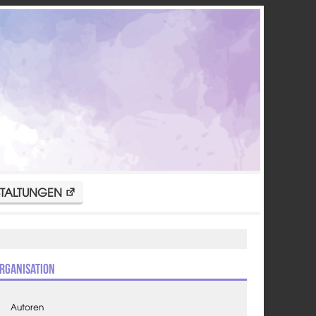
TALTUNGEN
rganisation
Autoren