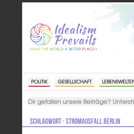
POLITIK
GESELLSCHAFT
LEBENSWELTE
Dir gefallen unsere Beiträge? Unterst
Schlagwort - Stromausfall Berlin