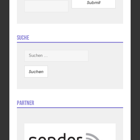
Submit
Suche
Suchen
nach:
Partner