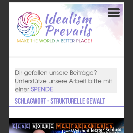
Dir gefallen unsere Beiträge?
Unterstütze unsere Arbeit bitte mit
einer
SPENDE
Schlagwort - strukturelle Gewalt