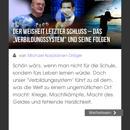
Der Weisheit letzter Schluss – Das
„Verbildungssystem“ und seine Folgen
von
Michael Karjalainen-Dräger
Schön wär's, wenn man nicht für die Schule,
sondern fürs Leben lernen würde. Doch
unser "Verbildungssystem" führt zu all dem,
was die Welt zu einem ungemütlichen Ort
macht: Kriege, Machtkämpfe, Macht des
Geldes und fehlende Herzlichkeit.
Weiterlesen