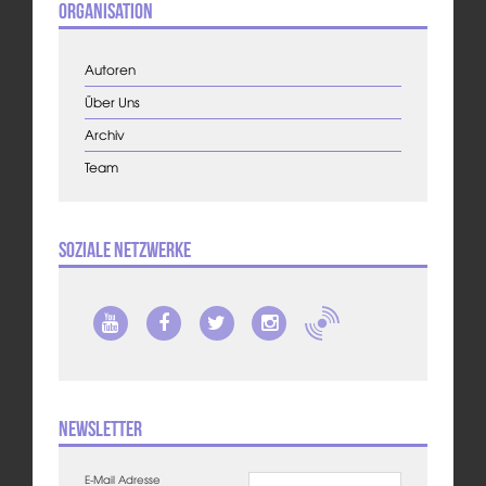
Organisation
Autoren
Über Uns
Archiv
Team
Soziale Netzwerke
Newsletter
E-Mail Adresse