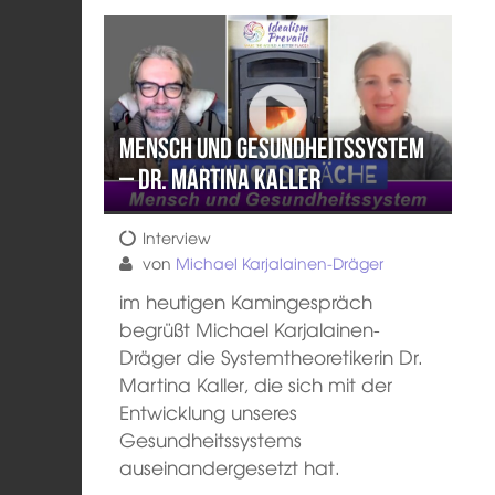
Mensch und Gesundheitssystem
– Dr. Martina Kaller
Interview
von
Michael Karjalainen-Dräger
im heutigen Kamingespräch
begrüßt Michael Karjalainen-
Dräger die Systemtheoretikerin Dr.
Martina Kaller, die sich mit der
Entwicklung unseres
Gesundheitssystems
auseinandergesetzt hat.