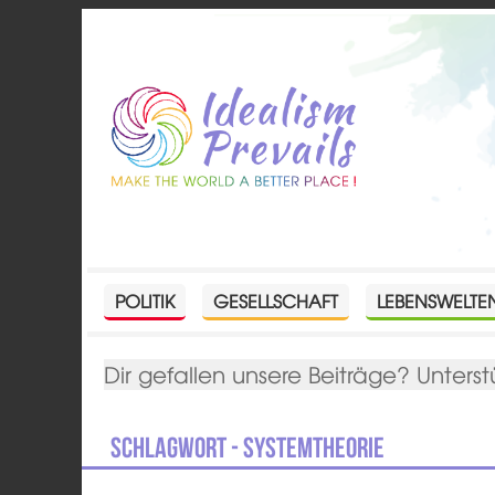
POLITIK
GESELLSCHAFT
LEBENSWELTE
Dir gefallen unsere Beiträge? Unterst
Schlagwort - Systemtheorie