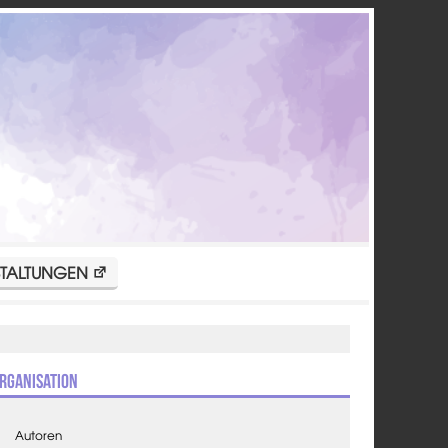
TALTUNGEN
rganisation
Autoren