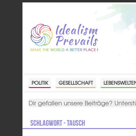
POLITIK
GESELLSCHAFT
LEBENSWELTE
Dir gefallen unsere Beiträge? Unterst
Schlagwort - Tausch