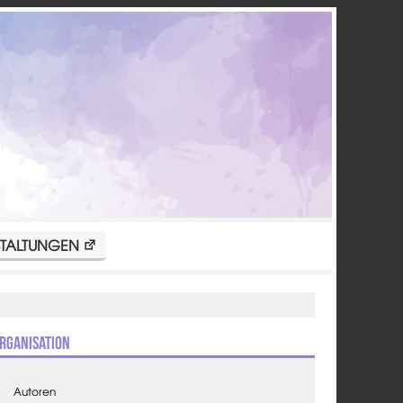
TALTUNGEN
rganisation
Autoren