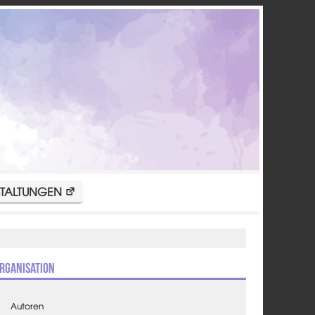
TALTUNGEN
rganisation
Autoren