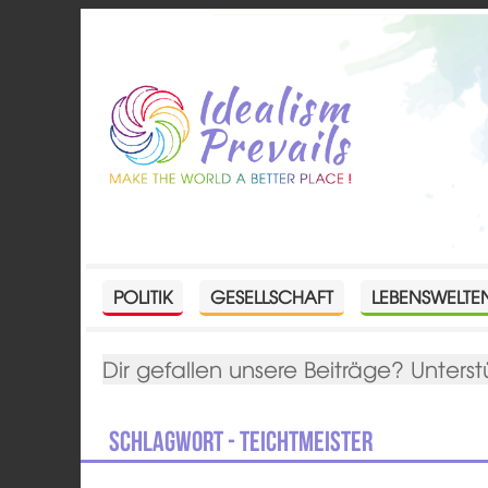
POLITIK
GESELLSCHAFT
LEBENSWELTE
Dir gefallen unsere Beiträge? Unterst
Schlagwort - Teichtmeister