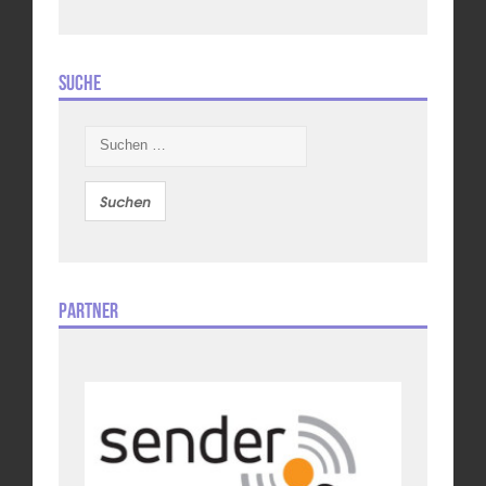
Suche
Suchen
nach:
Partner