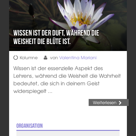
Wissen ist der Duft, während die
Weisheit die Blüte ist.
Kolumne
von
Valentina Mariani
Wissen ist der essenzielle Aspekt des
Lehrens, während die Weisheit die Wahrheit
bedeutet, die sich in deinem Geist
widerspiegelt ...
Weiterlesen
Organisation