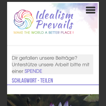
Dir gefallen unsere Beiträge?
Unterstütze unsere Arbeit bitte mit
einer
SPENDE
Schlagwort - Teilen