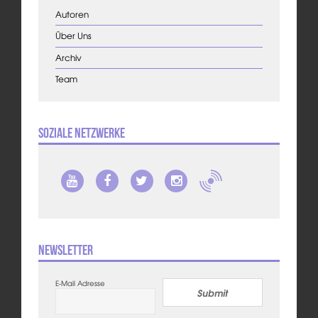
Autoren
Über Uns
Archiv
Team
Soziale Netzwerke
Newsletter
E-Mail Adresse
Submit