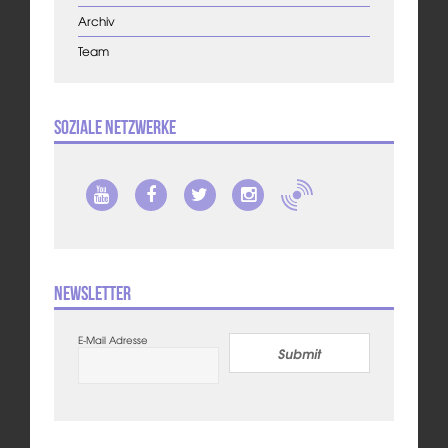
Archiv
Team
Soziale Netzwerke
Newsletter
E-Mail Adresse
Submit