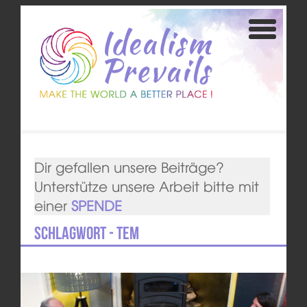
Dir gefallen unsere Beiträge?
Unterstütze unsere Arbeit bitte mit
einer
SPENDE
Schlagwort - TEM