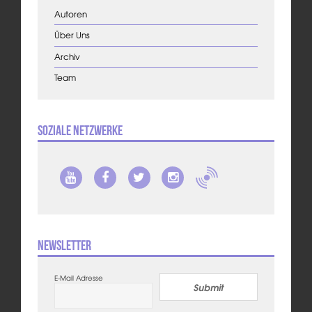
Autoren
Über Uns
Archiv
Team
Soziale Netzwerke
Newsletter
E-Mail Adresse
Submit