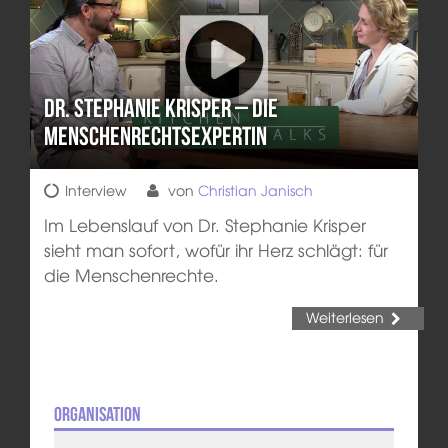
Dr. Stephanie Krisper – Die
Menschenrechtsexpertin
Interview
von
Christian Janisch
Im Lebenslauf von Dr. Stephanie Krisper
sieht man sofort, wofür ihr Herz schlägt: für
die Menschenrechte.
Weiterlesen
Organisation