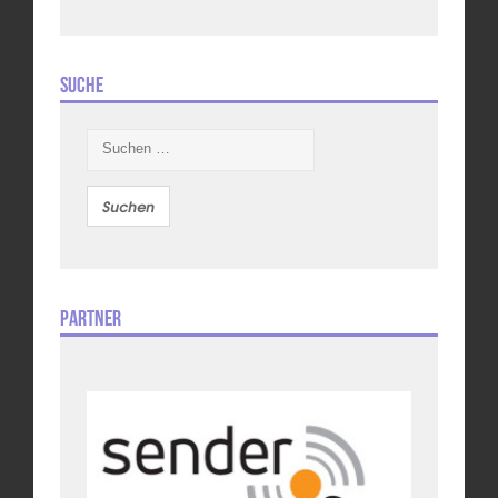
Suche
Suchen
nach:
Partner