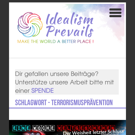
Dir gefallen unsere Beiträge?
Unterstütze unsere Arbeit bitte mit
einer
SPENDE
Schlagwort - Terrorismusprävention