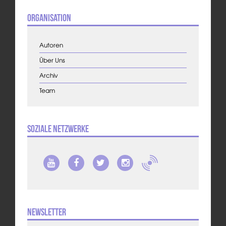
Organisation
Autoren
Über Uns
Archiv
Team
Soziale Netzwerke
Newsletter