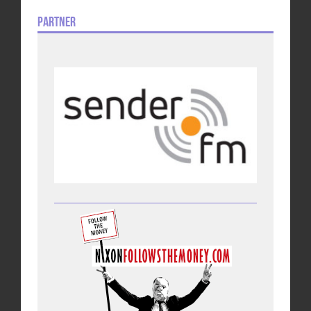
Partner