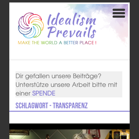
Dir gefallen unsere Beiträge?
Unterstütze unsere Arbeit bitte mit
einer
SPENDE
Schlagwort - Transparenz