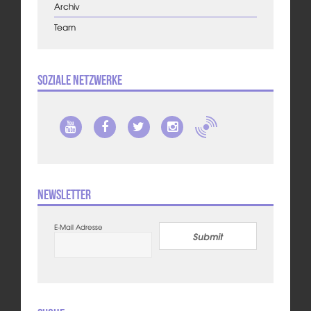
Archiv
Team
Soziale Netzwerke
Newsletter
E-Mail Adresse
Submit