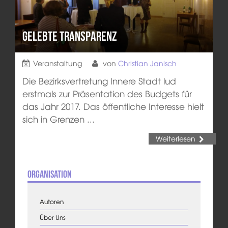
Gelebte Transparenz
Veranstaltung
von
Christian Janisch
Die Bezirksvertretung Innere Stadt lud
erstmals zur Präsentation des Budgets für
das Jahr 2017. Das öffentliche Interesse hielt
sich in Grenzen ...
Weiterlesen
Organisation
Autoren
Über Uns