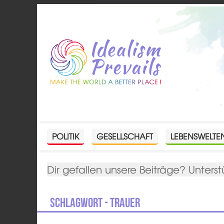
POLITIK
GESELLSCHAFT
LEBENSWELTE
Dir gefallen unsere Beiträge? Unterst
Schlagwort - Trauer