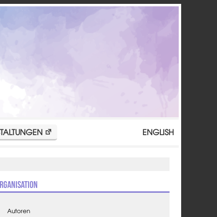
TALTUNGEN
ENGLISH
rganisation
Autoren