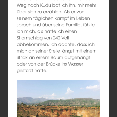
Weg nach Kudu bat ich ihn, mir mehr
über sich zu erzählen. Als er von
seinem täglichen Kampf im Leben
sprach und über seine Familie, fühlte
ich mich, als hätte ich einen
Stromschlag von 240 Volt
abbekommen. Ich dachte, dass ich
mich an seiner Stelle längst mit einem
Strick an einem Baum aufgehängt
oder von der Brücke ins Wasser
gestürzt hätte.