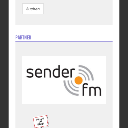
Partner