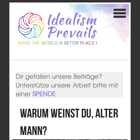
Dir gefallen unsere Beiträge?
Unterstütze unsere Arbeit bitte mit
einer
SPENDE
Warum weinst du, alter
Mann?