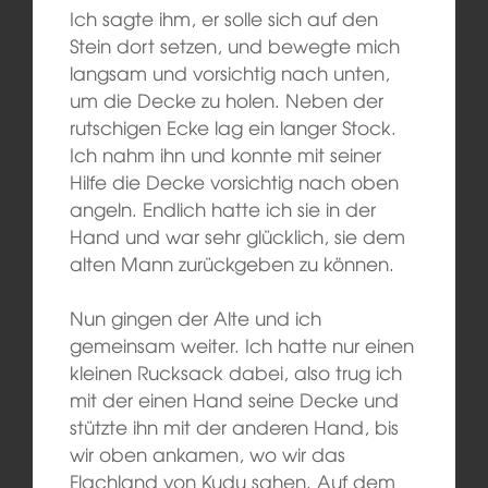
Ich sagte ihm, er solle sich auf den
Stein dort setzen, und bewegte mich
langsam und vorsichtig nach unten,
um die Decke zu holen. Neben der
rutschigen Ecke lag ein langer Stock.
Ich nahm ihn und konnte mit seiner
Hilfe die Decke vorsichtig nach oben
angeln. Endlich hatte ich sie in der
Hand und war sehr glücklich, sie dem
alten Mann zurückgeben zu können.
Nun gingen der Alte und ich
gemeinsam weiter. Ich hatte nur einen
kleinen Rucksack dabei, also trug ich
mit der einen Hand seine Decke und
stützte ihn mit der anderen Hand, bis
wir oben ankamen, wo wir das
Flachland von Kudu sahen. Auf dem