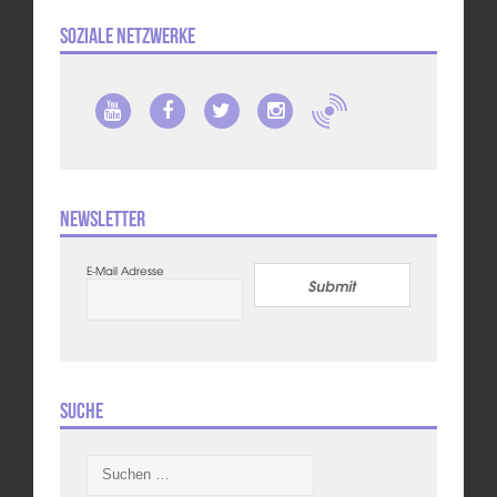
Soziale Netzwerke
Newsletter
E-Mail Adresse
Submit
Suche
Suchen
nach: