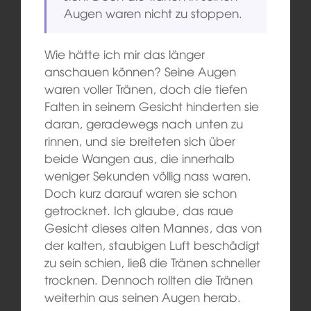
Augen waren nicht zu stoppen.
Wie hätte ich mir das länger
anschauen können? Seine Augen
waren voller Tränen, doch die tiefen
Falten in seinem Gesicht hinderten sie
daran, geradewegs nach unten zu
rinnen, und sie breiteten sich über
beide Wangen aus, die innerhalb
weniger Sekunden völlig nass waren.
Doch kurz darauf waren sie schon
getrocknet. Ich glaube, das raue
Gesicht dieses alten Mannes, das von
der kalten, staubigen Luft beschädigt
zu sein schien, ließ die Tränen schneller
trocknen. Dennoch rollten die Tränen
weiterhin aus seinen Augen herab.