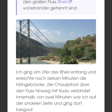
den großen Fluss
Bheri
voneinander getrennt sind.
Ich ging am Ufer des Bheri entlang und
erreichte nach sieben Minuten die
Hängebrücke, die Chaurjahari über
den Fluss hinweg mit Kudu verbindet.
Innerhalb von zwei Minuten war ich auf
der anderen Seite und ging dort
bergauf.