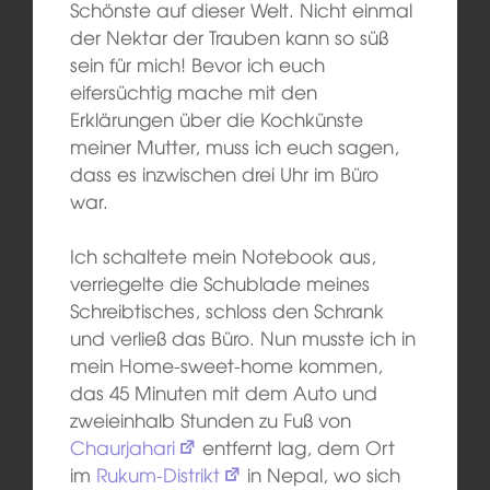
Schönste auf dieser Welt. Nicht einmal
der Nektar der Trauben kann so süß
sein für mich! Bevor ich euch
eifersüchtig mache mit den
Erklärungen über die Kochkünste
meiner Mutter, muss ich euch sagen,
dass es inzwischen drei Uhr im Büro
war.
Ich schaltete mein Notebook aus,
verriegelte die Schublade meines
Schreibtisches, schloss den Schrank
und verließ das Büro. Nun musste ich in
mein Home-sweet-home kommen,
das 45 Minuten mit dem Auto und
zweieinhalb Stunden zu Fuß von
Chaurjahari
entfernt lag, dem Ort
im
Rukum-Distrikt
in Nepal, wo sich