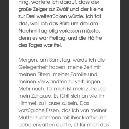
hing, wartete ich darauf, dass der
große Zeiger zur Zwölf und der kleine
zur Drei weiterrücken würde. Ich tat
das, weil ich das Büro um drei am
Nachmittag eilig verlassen müsste,
denn es war Freitag, und die Hälfte
des Tages war frei.
Morgen, am Samstag, würde ich die
Gelegenheit haben, meine Zeit mit
meinen Eltern, meiner Familie und
meinen Verwandten zu verbringen.
Mehr noch, für mich ist mein Zuhause
mein Zuhause. Es fühlt sich an wie im
Himmel, zu Hause zu sein. Das
vorzügliche Essen, das ich von meiner
Mutter zusammen mit ihrer kraftvollen
Liebe erwarten durfte, ist für mich das