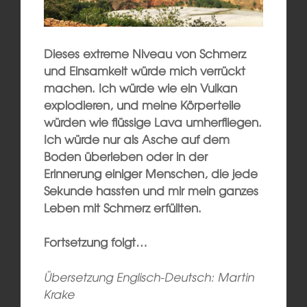
Dieses extreme Niveau von Schmerz
und Einsamkeit würde mich verrückt
machen. Ich würde wie ein Vulkan
explodieren, und meine Körperteile
würden wie flüssige Lava umherfliegen.
Ich würde nur als Asche auf dem
Boden überleben oder in der
Erinnerung einiger Menschen, die jede
Sekunde hassten und mir mein ganzes
Leben mit Schmerz erfüllten.
Fortsetzung folgt…
Übersetzung Englisch-Deutsch: Martin
Krake