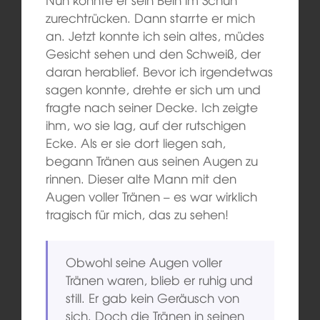
zurechtrücken. Dann starrte er mich
an. Jetzt konnte ich sein altes, müdes
Gesicht sehen und den Schweiß, der
daran herablief. Bevor ich irgendetwas
sagen konnte, drehte er sich um und
fragte nach seiner Decke. Ich zeigte
ihm, wo sie lag, auf der rutschigen
Ecke. Als er sie dort liegen sah,
begann Tränen aus seinen Augen zu
rinnen. Dieser alte Mann mit den
Augen voller Tränen – es war wirklich
tragisch für mich, das zu sehen!
Obwohl seine Augen voller
Tränen waren, blieb er ruhig und
still. Er gab kein Geräusch von
sich. Doch die Tränen in seinen