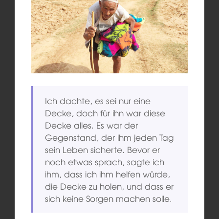
Ich dachte, es sei nur eine
Decke, doch für ihn war diese
Decke alles. Es war der
Gegenstand, der ihm jeden Tag
sein Leben sicherte. Bevor er
noch etwas sprach, sagte ich
ihm, dass ich ihm helfen würde,
die Decke zu holen, und dass er
sich keine Sorgen machen solle.