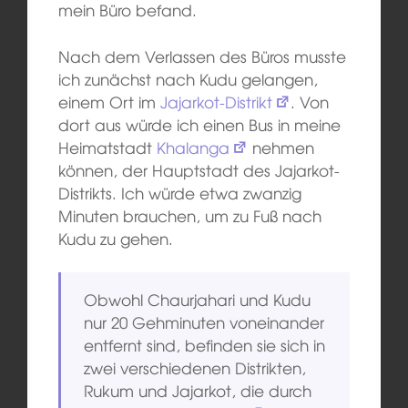
mein Büro befand.
Nach dem Verlassen des Büros musste
ich zunächst nach Kudu gelangen,
einem Ort im
Jajarkot-Distrikt
. Von
dort aus würde ich einen Bus in meine
Heimatstadt
Khalanga
nehmen
können, der Hauptstadt des Jajarkot-
Distrikts. Ich würde etwa zwanzig
Minuten brauchen, um zu Fuß nach
Kudu zu gehen.
Obwohl Chaurjahari und Kudu
nur 20 Gehminuten voneinander
entfernt sind, befinden sie sich in
zwei verschiedenen Distrikten,
Rukum und Jajarkot, die durch