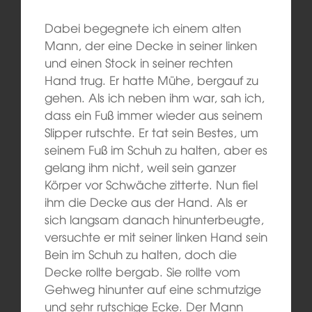
Dabei begegnete ich einem alten
Mann, der eine Decke in seiner linken
und einen Stock in seiner rechten
Hand trug. Er hatte Mühe, bergauf zu
gehen. Als ich neben ihm war, sah ich,
dass ein Fuß immer wieder aus seinem
Slipper rutschte. Er tat sein Bestes, um
seinem Fuß im Schuh zu halten, aber es
gelang ihm nicht, weil sein ganzer
Körper vor Schwäche zitterte. Nun fiel
ihm die Decke aus der Hand. Als er
sich langsam danach hinunterbeugte,
versuchte er mit seiner linken Hand sein
Bein im Schuh zu halten, doch die
Decke rollte bergab. Sie rollte vom
Gehweg hinunter auf eine schmutzige
und sehr rutschige Ecke. Der Mann